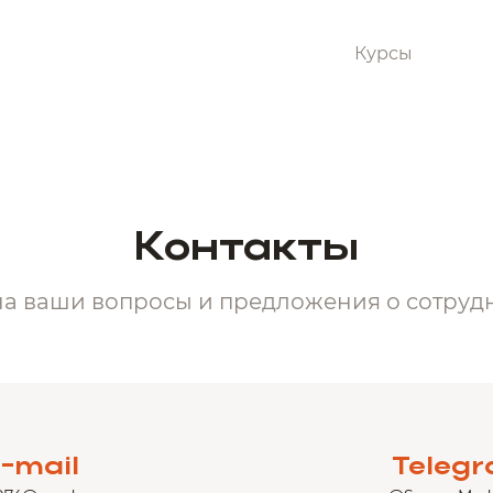
Курсы
Контакты
на ваши вопросы и предложения о сотруд
-mail
Teleg