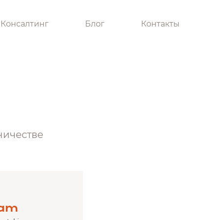
Консалтинг
Блог
Контакты
ничестве
ram